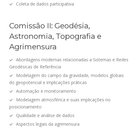
Coleta de dados participativa
Comissão II: Geodésia,
Astronomia, Topografia e
Agrimensura
Abordagens modernas relacionadas a Sistemas e Redes
Geodésicas de Referência
Modelagem do campo da gravidade, modelos globais
do geopotencial e implicações práticas
Automação e monitoramento
Modelagem atmosférica e suas implicações no
posicionamento
Qualidade e análise de dados
Aspectos legais da agrimensura