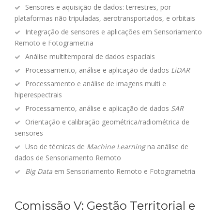
Sensores e aquisição de dados: terrestres, por
plataformas não tripuladas, aerotransportados, e orbitais
Integração de sensores e aplicações em Sensoriamento
Remoto e Fotogrametria
Análise multitemporal de dados espaciais
Processamento, análise e aplicação de dados
LiDAR
Processamento e análise de imagens multi e
hiperespectrais
Processamento, análise e aplicação de dados
SAR
Orientação e calibração geométrica/radiométrica de
sensores
Uso de técnicas de
Machine Learning
na análise de
dados de Sensoriamento Remoto
Big Data
em Sensoriamento Remoto e Fotogrametria
Comissão V: Gestão Territorial e