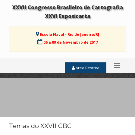
XXVII Congresso Brasileiro de Cartografia
XXVI Exposicarta
Escola Naval - Rio de Janeiro/RJ
06 a 09 de Novembro de 2017
Área Restrita
Temas do XXVII CBC