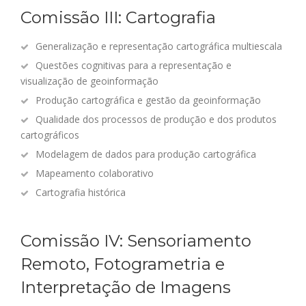
Comissão III: Cartografia
Generalização e representação cartográfica multiescala
Questões cognitivas para a representação e
visualização de geoinformação
Produção cartográfica e gestão da geoinformação
Qualidade dos processos de produção e dos produtos
cartográficos
Modelagem de dados para produção cartográfica
Mapeamento colaborativo
Cartografia histórica
Comissão IV: Sensoriamento
Remoto, Fotogrametria e
Interpretação de Imagens