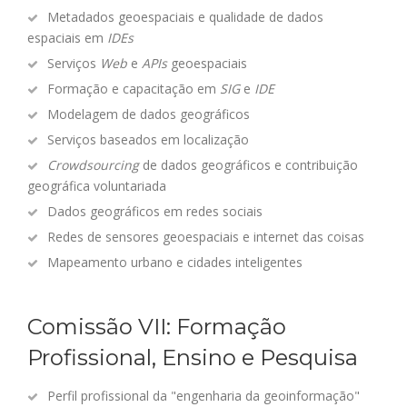
Metadados geoespaciais e qualidade de dados
espaciais em
IDEs
Serviços
Web
e
APIs
geoespaciais
Formação e capacitação em
SIG
e
IDE
Modelagem de dados geográficos
Serviços baseados em localização
Crowdsourcing
de dados geográficos e contribuição
geográfica voluntariada
Dados geográficos em redes sociais
Redes de sensores geoespaciais e internet das coisas
Mapeamento urbano e cidades inteligentes
Comissão VII: Formação
Profissional, Ensino e Pesquisa
Perfil profissional da "engenharia da geoinformação"