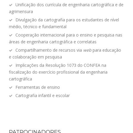
Unificação dos currícula de engenharia cartográfica e de
agrimensura
Divulgação da cartografia para os estudantes de nível
médio, técnico e fundamental
Cooperação internacional para o ensino e pesquisa nas
áreas de engenharia cartográfica e correlatas
Compartilhamento de recursos via
web
para educação
e colaboração em pesquisa
Implicações da Resolução 1073 do CONFEA na
fiscalização do exercício profissional da engenharia
cartográfica
Ferramentas de ensino
Cartografia infantil e escolar
PATROCINADORES